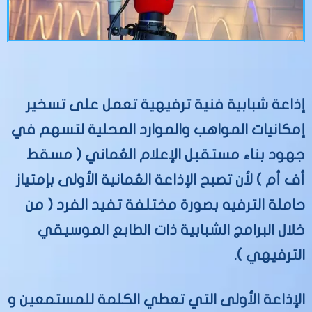
إذاعة شبابية فنية ترفيهية تعمل على تسخير
إمكانيات المواهب والموارد المحلية لتسهم في
جهود بناء مستقبل الإعلام العُماني ( مسقط
أف أم ) لأن تصبح الإذاعة العُمانية الأولى بإمتياز
حاملة الترفيه بصورة مختلفة تفيد الفرد ( من
خلال البرامج الشبابية ذات الطابع الموسيقي
الترفيهي ).
الإذاعة الأولى التي تعطي الكلمة للمستمعين و